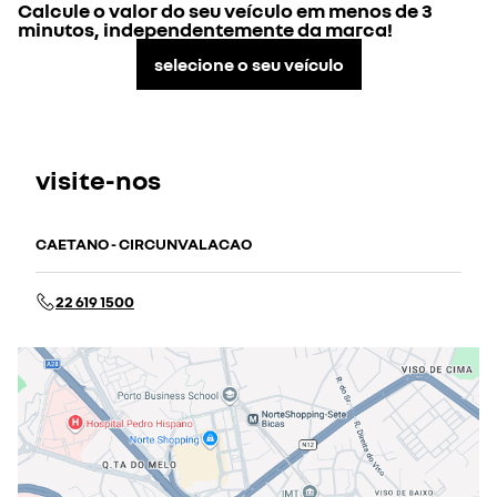
Calcule o valor do seu veículo em menos de 3
minutos, independentemente da marca!
selecione o seu veículo
visite-nos
CAETANO - CIRCUNVALACAO
22 619 1500